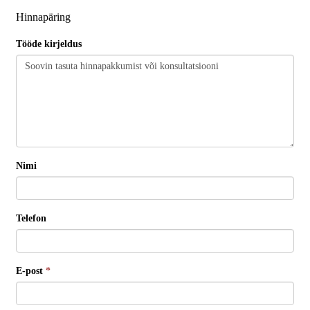
Hinnapäring
Tööde kirjeldus
Nimi
Telefon
E-post
*