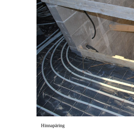
Hinnapäring