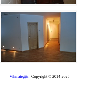
Vihmategija
| Copyright © 2014-2025