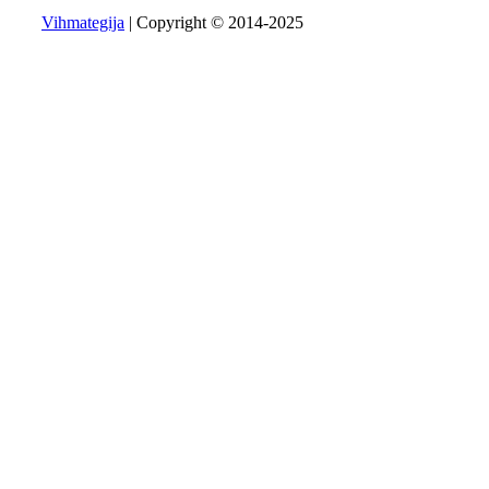
Vihmategija
| Copyright © 2014-2025