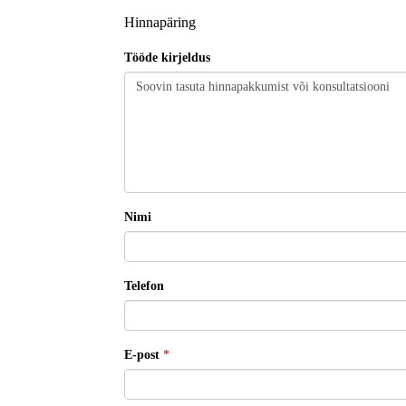
Hinnapäring
Tööde kirjeldus
Nimi
Telefon
E-post
*